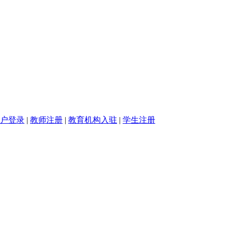
户登录
|
教师注册
|
教育机构入驻
|
学生注册