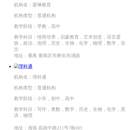
机构名：
爱琳教育
机构类型：
普通机构
教学阶段：
早教，高中
教学科目：
情商培养，启蒙教育，艺术创意，语言逻
辑，政治，地理，历史，生物，化学，物理，数学，语
文
地址：
番禺 番禺区市桥街东涌路
机构名：
理科通
机构类型：
普通机构
教学阶段：
小学，初中，高中
教学科目：
写作，奥数，数学，历史，生物，化学，英
语，物理
地址：
海珠 昌岗中路211号7栋605