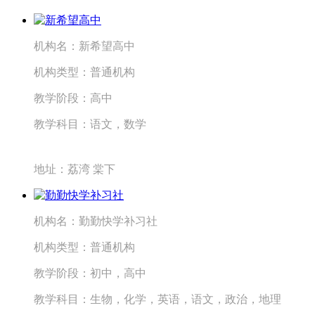
机构名：
新希望高中
机构类型：
普通机构
教学阶段：
高中
教学科目：
语文，数学
地址：
荔湾 棠下
机构名：
勤勤快学补习社
机构类型：
普通机构
教学阶段：
初中，高中
教学科目：
生物，化学，英语，语文，政治，地理