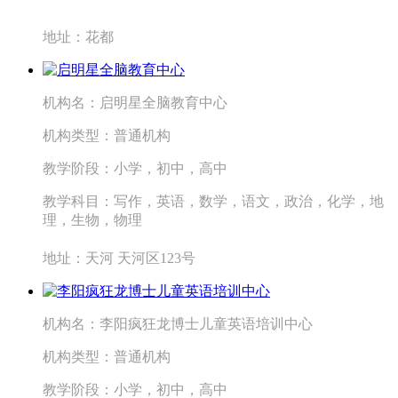
地址：
花都
机构名：
启明星全脑教育中心
机构类型：
普通机构
教学阶段：
小学，初中，高中
教学科目：
写作，英语，数学，语文，政治，化学，地
理，生物，物理
地址：
天河 天河区123号
机构名：
李阳疯狂龙博士儿童英语培训中心
机构类型：
普通机构
教学阶段：
小学，初中，高中