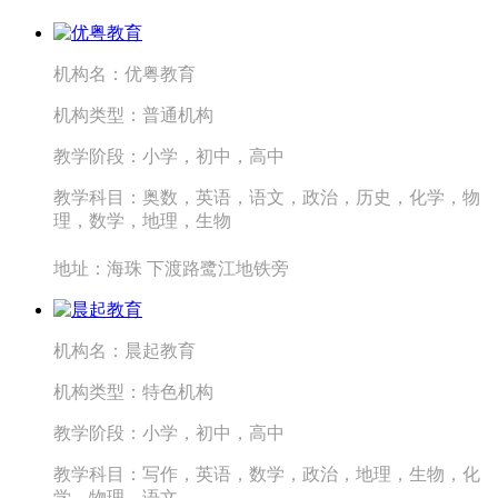
机构名：
优粤教育
机构类型：
普通机构
教学阶段：
小学，初中，高中
教学科目：
奥数，英语，语文，政治，历史，化学，物
理，数学，地理，生物
地址：
海珠 下渡路鹭江地铁旁
机构名：
晨起教育
机构类型：
特色机构
教学阶段：
小学，初中，高中
教学科目：
写作，英语，数学，政治，地理，生物，化
学，物理，语文