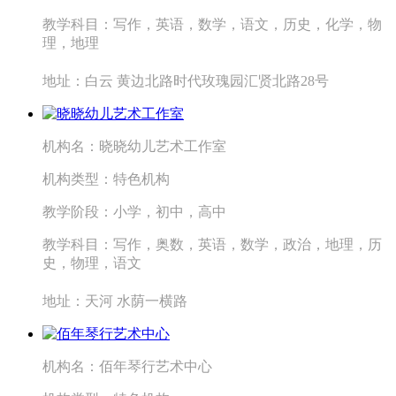
教学科目：
写作，英语，数学，语文，历史，化学，物
理，地理
地址：
白云 黄边北路时代玫瑰园汇贤北路28号
机构名：
晓晓幼儿艺术工作室
机构类型：
特色机构
教学阶段：
小学，初中，高中
教学科目：
写作，奥数，英语，数学，政治，地理，历
史，物理，语文
地址：
天河 水荫一横路
机构名：
佰年琴行艺术中心