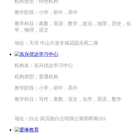
机构类型：
特色机构
教学阶段：
小学，初中，高中
教学科目：
奥数，英语，数学，政治，地理，历史，化
学，物理，语文
地址：
天河 中山大道羊城花园乐苑二座
机构名：
东兴优达学习中心
机构类型：
普通机构
教学阶段：
小学，初中，高中
教学科目：
写作，奥数，语文，化学，英语，数学
地址：
白云 岗贝路白云明珠公寓明晖阁203