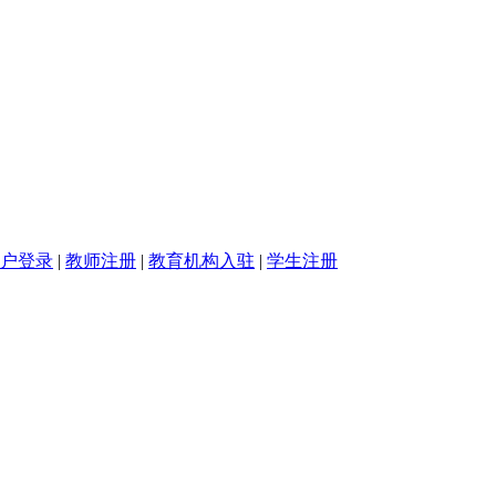
户登录
|
教师注册
|
教育机构入驻
|
学生注册