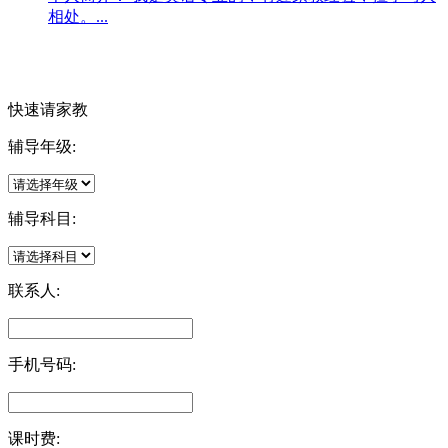
相处。...
快速请家教
辅导年级:
辅导科目:
联系人:
手机号码:
课时费: