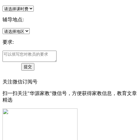
辅导地点:
要求:
关注微信订阅号
扫一扫关注"华源家教"微信号，方便获得家教信息，教育文章
精选