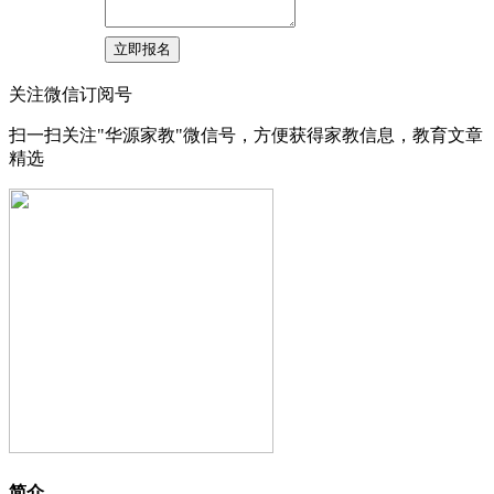
关注微信订阅号
扫一扫关注"华源家教"微信号，方便获得家教信息，教育文章
精选
简介