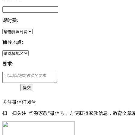
课时费:
辅导地点:
要求:
关注微信订阅号
扫一扫关注"华源家教"微信号，方便获得家教信息，教育文章