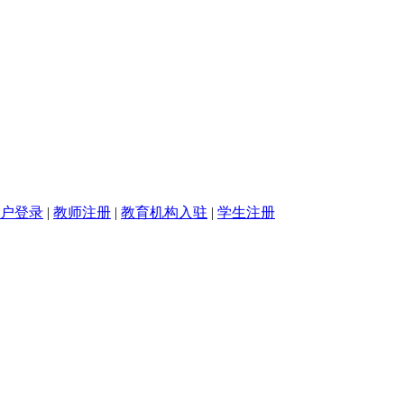
户登录
|
教师注册
|
教育机构入驻
|
学生注册