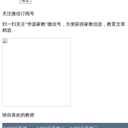
关注微信订阅号
扫一扫关注"华源家教"微信号，方便获得家教信息，教育文章
精选
猜你喜欢的教师