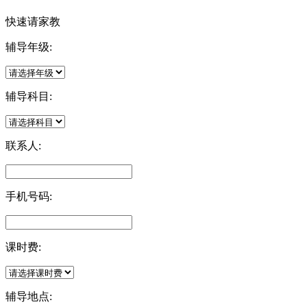
快速请家教
辅导年级:
辅导科目:
联系人:
手机号码:
课时费:
辅导地点: