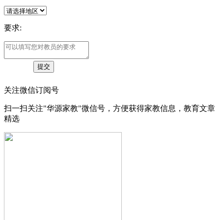
要求:
关注微信订阅号
扫一扫关注"华源家教"微信号，方便获得家教信息，教育文章
精选