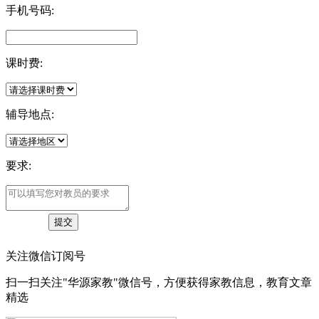
手机号码:
课时费:
辅导地点:
要求:
关注微信订阅号
扫一扫关注"华源家教"微信号，方便获得家教信息，教育文章
精选