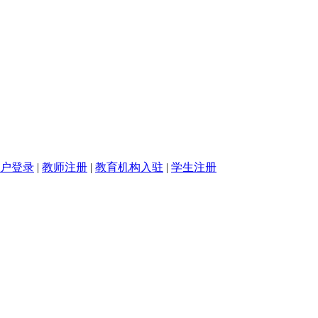
户登录
|
教师注册
|
教育机构入驻
|
学生注册