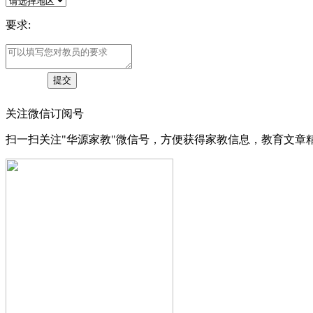
要求:
关注微信订阅号
扫一扫关注"华源家教"微信号，方便获得家教信息，教育文章