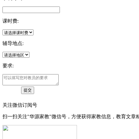
课时费:
辅导地点:
要求:
关注微信订阅号
扫一扫关注"华源家教"微信号，方便获得家教信息，教育文章