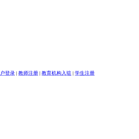
户登录
|
教师注册
|
教育机构入驻
|
学生注册