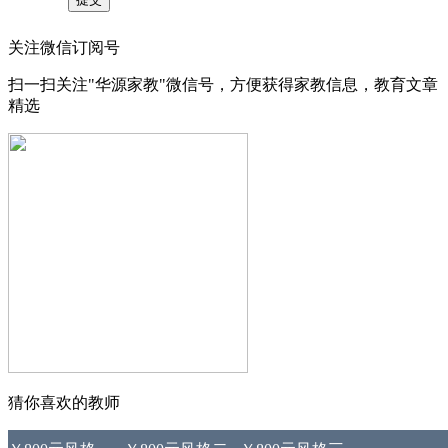
关注微信订阅号
扫一扫关注"华源家教"微信号，方便获得家教信息，教育文章
精选
猜你喜欢的教师