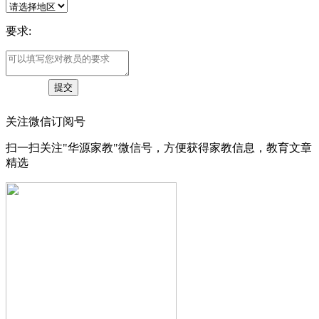
要求:
关注微信订阅号
扫一扫关注"华源家教"微信号，方便获得家教信息，教育文章
精选