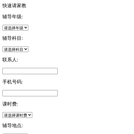
快速请家教
辅导年级:
辅导科目:
联系人:
手机号码:
课时费:
辅导地点: