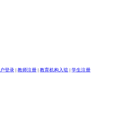
户登录
|
教师注册
|
教育机构入驻
|
学生注册