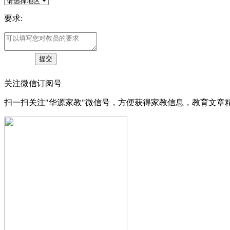
要求:
关注微信订阅号
扫一扫关注"华源家教"微信号，方便获得家教信息，教育文章