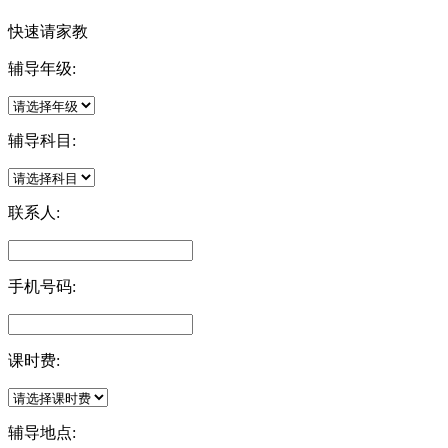
快速请家教
辅导年级:
辅导科目:
联系人:
手机号码:
课时费:
辅导地点: