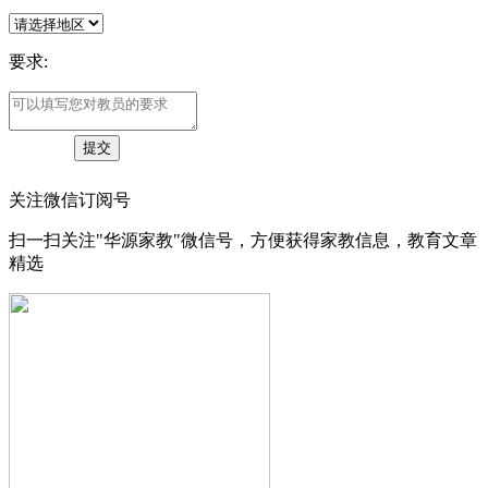
要求:
关注微信订阅号
扫一扫关注"华源家教"微信号，方便获得家教信息，教育文章
精选